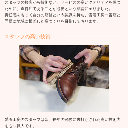
スタッフの接客から技術など、サービスの高いクオリティを保つ
ために、直営店であることが必要という結論に至りました。
責任感をもって自分の店舗という認識を持ち、愛着工房一番店と
同様に地域に根差した店づくりを目指しております。
スタッフの高い技術
愛着工房のスタッフは皆、長年の経験に裏打ちされた高い技術力
をもつ職人です。