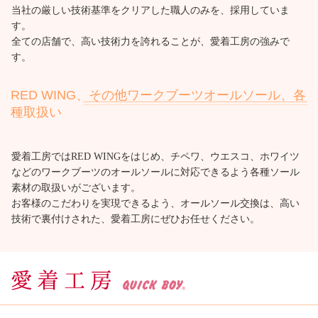
当社の厳しい技術基準をクリアした職人のみを、採用していま
す。
全ての店舗で、高い技術力を誇れることが、愛着工房の強みで
す。
RED WING、その他ワークブーツオールソール、各
種取扱い
愛着工房ではRED WINGをはじめ、チペワ、ウエスコ、ホワイツ
などのワークブーツのオールソールに対応できるよう各種ソール
素材の取扱いがございます。
お客様のこだわりを実現できるよう、オールソール交換は、高い
技術で裏付けされた、愛着工房にぜひお任せください。