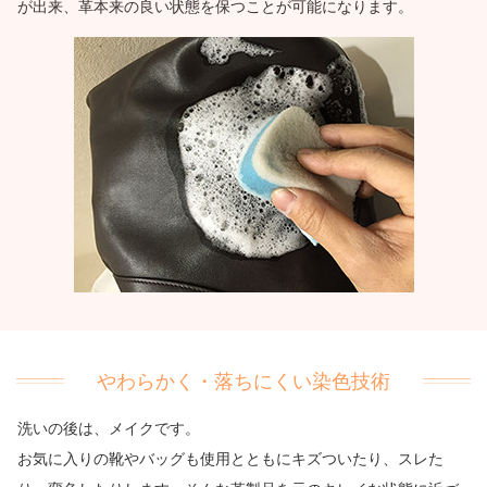
が出来、革本来の良い状態を保つことが可能になります。
やわらかく・落ちにくい染色技術
洗いの後は、メイクです。
お気に入りの靴やバッグも使用とともにキズついたり、スレた