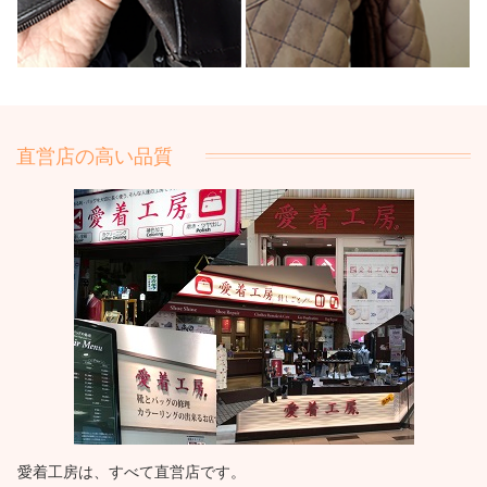
直営店の高い品質
愛着工房は、すべて直営店です。